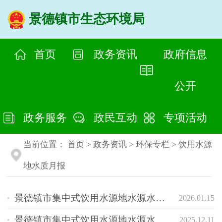
景德镇市生态环境局
首页
政务资讯
政府信息
公开
政务服务
政民互动
专项活动
当前位置：
首页
>
政务资讯
>
环保专栏
>
饮用水源
地水质月报
景德镇市集中式饮用水源地水源水质状况报告
2026.01.15
景德镇市集中式饮用水源地水源水质状况报告
2025.12.11