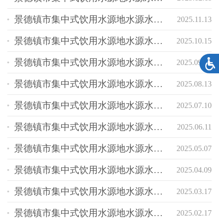
景德镇市集中式饮用水源地水源水质状况报告
2025.11.13
景德镇市集中式饮用水源地水源水质状况报告
2025.10.15
景德镇市集中式饮用水源地水源水质状况报告
2025.09.10
景德镇市集中式饮用水源地水源水质状况报告
2025.08.13
景德镇市集中式饮用水源地水源水质状况报告
2025.07.10
景德镇市集中式饮用水源地水源水质状况报告
2025.06.11
景德镇市集中式饮用水源地水源水质状况报告
2025.05.07
景德镇市集中式饮用水源地水源水质状况报告
2025.04.09
景德镇市集中式饮用水源地水源水质状况报告
2025.03.17
景德镇市集中式饮用水源地水源水质状况报告
2025.02.17